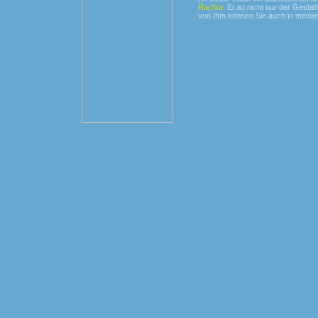
Rachor
. Er ist nicht nur der Gesta
von Ihm können Sie auch in meiner